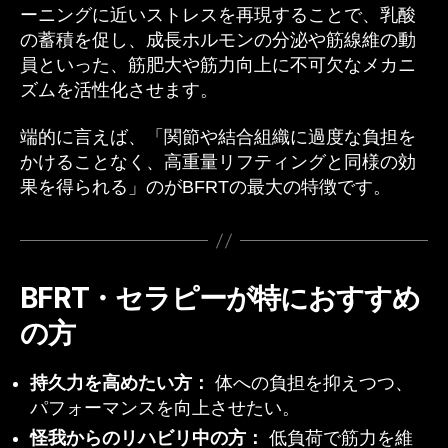
ーニングに近いストレスを再現することで、乳酸
の蓄積を促し、成長ホルモンの分泌や筋線維の動
員といった、筋肥大や筋力向上に不可欠なメカニ
ズムを活性化させます。
端的に言えば、「関節や結合組織に過度な負担を
かけることなく、高重量リフティングと同様の効
果を得られる」のがBFRTの最大の特徴です。
BFRT・セラピーが特におすすめ
の方
持久力を高めたい方：
体への負担を抑えつつ、
パフォーマンスを向上させたい。
怪我からのリハビリ中の方：
低負荷で筋力を維