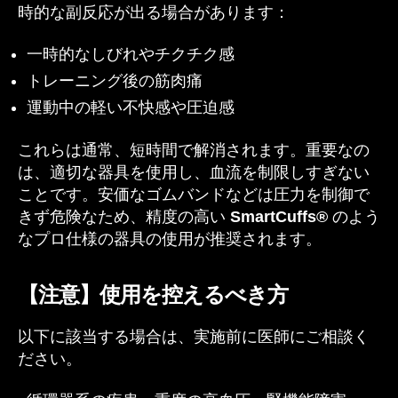
時的な副反応が出る場合があります：
一時的なしびれやチクチク感
トレーニング後の筋肉痛
運動中の軽い不快感や圧迫感
これらは通常、短時間で解消されます。重要なの
は、適切な器具を使用し、血流を制限しすぎない
ことです。安価なゴムバンドなどは圧力を制御で
きず危険なため、精度の高い
SmartCuffs®
のよう
なプロ仕様の器具の使用が推奨されます。
【注意】使用を控えるべき方
以下に該当する場合は、実施前に医師にご相談く
ださい。