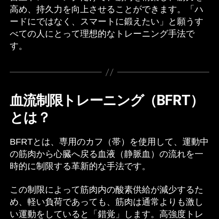
高め、持久力を向上させることができます。「ハ
ードにではなく、スマートに鍛えたい」と願うす
べての人にとって理想的なトレーニング手法で
す。
血流制限トレーニング（BFRT）
とは？
BFRTとは、専用のカフ（帯）を使用して、運動中
の筋肉から心臓へ戻る血液（静脈血）の流れを一
時的に制限する革新的な手法です。
この制限によって筋肉内の酸素供給が減少するた
め、軽い負荷であっても、筋肉は通常よりも激し
い運動をしていると「錯覚」します。高強度トレ