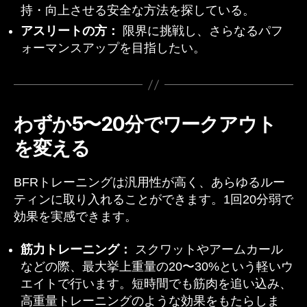
持・向上させる安全な方法を探している。
アスリートの方：
限界に挑戦し、さらなるパフ
ォーマンスアップを目指したい。
わずか5〜20分でワークアウト
を変える
BFRトレーニングは汎用性が高く、あらゆるルー
ティンに取り入れることができます。1回20分弱で
効果を実感できます。
筋力トレーニング：
スクワットやアームカール
などの際、最大挙上重量の20〜30%という軽いウ
エイトで行います。短時間でも筋肉を追い込み、
高重量トレーニングのような効果をもたらしま