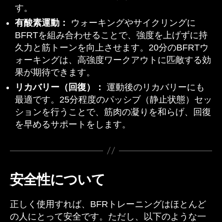
す。
有酸素運動：
ウォーキングやサイクリングに
BFRTを組み合わせることで、強度を上げずに持
久力と筋トーンを向上させます。20分のBFRTウ
ォーキングは、高強度ワークアウトに匹敵する効
果が期待できます。
リカバリー（回復）：
運動後のリカバリーにも
最適です。25分程度のパッシブ（静止状態）セッ
ションを行うことで、筋肉の凝りを和らげ、回復
を早めるサポートをします。
安全性について
正しく使用すれば、BFRトレーニングはほとんど
の人にとって安全です。ただし、以下のような一